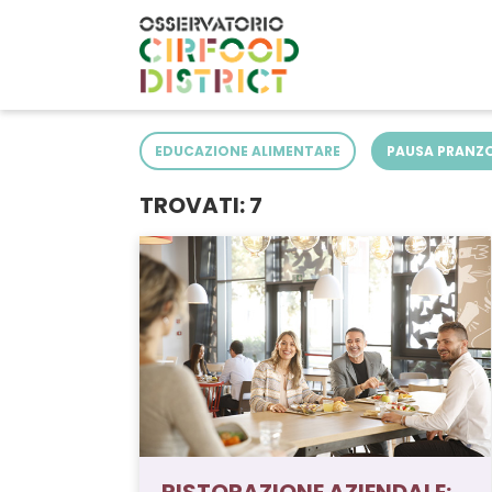
EDUCAZIONE ALIMENTARE
PAUSA PRANZ
TROVATI: 7
RUOLO SOCIALE DEL CIBO
RISTORAZIONE