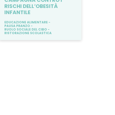
CAMPAGNA CONTRO I
RISCHI DELL’OBESITÀ
INFANTILE
EDUCAZIONE ALIMENTARE
PAUSA PRANZO
RUOLO SOCIALE DEL CIBO
RISTORAZIONE SCOLASTICA