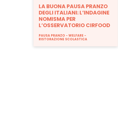
LA BUONA PAUSA PRANZO
DEGLI ITALIANI: L’INDAGINE
NOMISMA PER
L’OSSERVATORIO CIRFOOD
PAUSA PRANZO
WELFARE
RISTORAZIONE SCOLASTICA