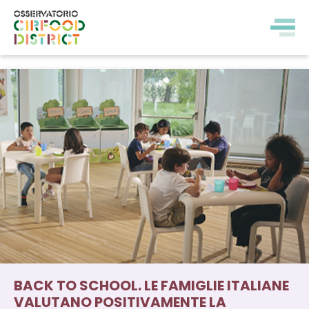
BACK TO SCHOOL. LE FAMIGLIE ITALIANE
VALUTANO POSITIVAMENTE LA