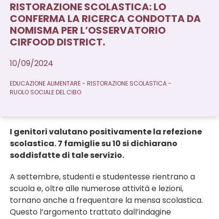
RISTORAZIONE SCOLASTICA: LO
CONFERMA LA RICERCA CONDOTTA DA
NOMISMA PER L’OSSERVATORIO
CIRFOOD DISTRICT.
10/09/2024
EDUCAZIONE ALIMENTARE
RISTORAZIONE SCOLASTICA
RUOLO SOCIALE DEL CIBO
I genitori valutano positivamente la refezione
scolastica. 7 famiglie su 10 si dichiarano
soddisfatte di tale servizio.
A settembre, studenti e studentesse rientrano a
scuola e, oltre alle numerose attività e lezioni,
tornano anche a frequentare la mensa scolastica.
Questo l’argomento trattato dall’indagine