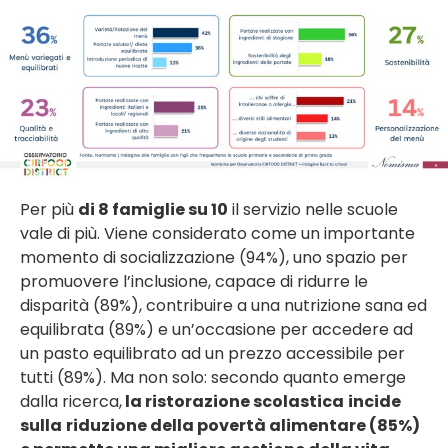
Per più
di 8 famiglie su 10
il servizio nelle scuole
vale di più. Viene considerato come un importante
momento di socializzazione (94%), uno spazio per
promuovere l’inclusione, capace di ridurre le
disparità (89%), contribuire a una nutrizione sana ed
equilibrata (89%) e un’occasione per accedere ad
un pasto equilibrato ad un prezzo accessibile per
tutti (89%). Ma non solo: secondo quanto emerge
dalla ricerca,
la ristorazione scolastica
incide
sulla
riduzione della povertà alimentare (85%)