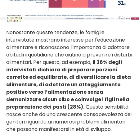
Nonostante queste tendenze, le famiglie
intervistate mostrano interesse per l'educazione
alimentare e riconoscono l'importanza di adottare
abitudini quotidiane che aiutino a prevenire i disturbi
alimentari. Per questo, ad esempio,
il 36% degli
intervistati dichiara di preparare porzioni
corrette ed equilibrate, di diversificare la dieta
alimentare, di adottare un atteggiamento
positivo verso l’alimentazione senza
demonizzare alcun cibo e coinvolge i figli nella
preparazione dei pasti (28%).
Questa sensibilità
nasce anche da una crescente consapevolezza dei
genitori riguardo ai numerosi problemi alimentari
che possono manifestarsi in età di sviluppo.